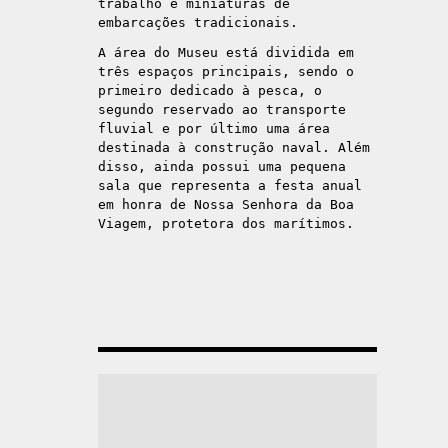
trabalho e miniaturas de
embarcações tradicionais.
A área do Museu está dividida em
três espaços principais, sendo o
primeiro dedicado à pesca, o
segundo reservado ao transporte
fluvial e por último uma área
destinada à construção naval. Além
disso, ainda possui uma pequena
sala que representa a festa anual
em honra de Nossa Senhora da Boa
Viagem, protetora dos marítimos.