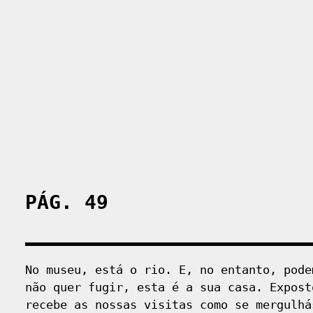
PÁG. 49
No museu, está o rio. E, no entanto, pode
não quer fugir, esta é a sua casa. Expost
recebe as nossas visitas como se mergulhá