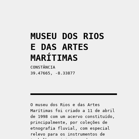
MUSEU DOS RIOS
E DAS ARTES
MARÍTIMAS
CONSTÂNCIA
39.47665, -8.33877
O museu dos Rios e das Artes
Marítimas foi criado a 11 de abril
de 1998 com um acervo constituído,
principalmente, por coleções de
etnografia fluvial, com especial
relevo para os instrumentos de