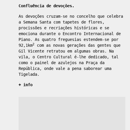
Confluência de devoções.
As devoções cruzam-se no concelho que celebra
a Semana Santa com tapetes de flores,
procissões e recriações históricas e se
emociona durante o Encontro Internacional de
Piano. As quatro freguesias estendem-se por
2
92,1km
com as novas gerações das gentes que
Gil Vicente retratou em algumas obras. Na
vila, o Centro Cultural é-lhe dedicado, tal
como o painel de azulejos na Praça da
República, onde vale a pena saborear uma
Tigelada.
+ info