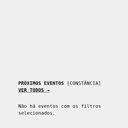
Ver mais
PRÓXIMOS EVENTOS
[CONSTÂNCIA]
VER TODOS →
Não há eventos com os filtros
selecionados.