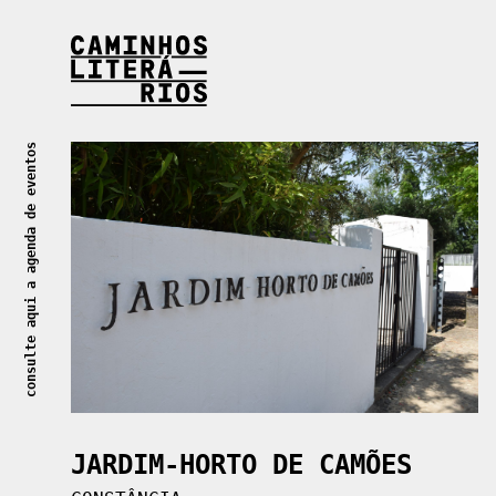
Caminhos Literários
consulte aqui a agenda de eventos
JARDIM-HORTO DE CAMÕES