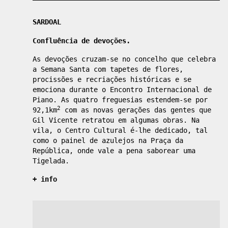
SARDOAL
Confluência de devoções.
As devoções cruzam-se no concelho que celebra
a Semana Santa com tapetes de flores,
procissões e recriações históricas e se
emociona durante o Encontro Internacional de
Piano. As quatro freguesias estendem-se por
2
92,1km
com as novas gerações das gentes que
Gil Vicente retratou em algumas obras. Na
vila, o Centro Cultural é-lhe dedicado, tal
como o painel de azulejos na Praça da
República, onde vale a pena saborear uma
Tigelada.
+ info