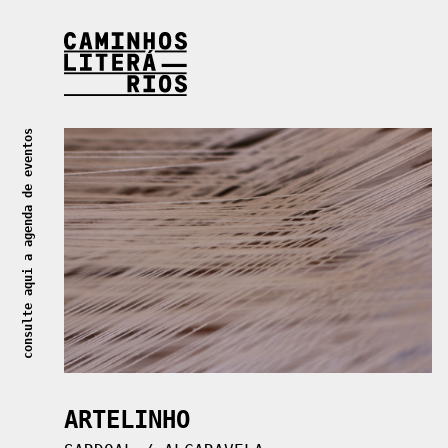
Caminhos Literários
consulte aqui a agenda de eventos
ARTELINHO