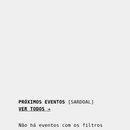
Ver mais
Ver mais
PRÓXIMOS EVENTOS
[SARDOAL]
VER TODOS →
Não há eventos com os filtros