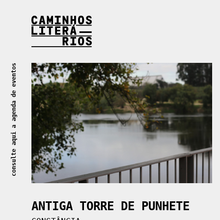
Caminhos Literários
consulte aqui a agenda de eventos
ANTIGA TORRE DE PUNHETE