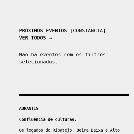
PRÓXIMOS EVENTOS
[CONSTÂNCIA]
VER TODOS →
Não há eventos com os filtros
selecionados.
Localizações
ABRANTES
Confluência de culturas.
Os legados do Ribatejo, Beira Baixa e Alto