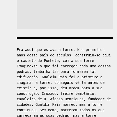
Era aqui que estava a torre. Nos primeiros
anos deste país de séculos, construiu-se aqui
o castelo de Punhete, com a sua torre.
Imagine-se o que foi carregar cada uma dessas
pedras, trabalhá-las para formarem tal
edificação. Gualdim Pais foi o primeiro a
imaginar a torre, conseguiu vê-la antes de
existir e, por isso, deu ordem para a sua
construção. Cruzado, freire templário,
cavaleiro de D. Afonso Henriques, fundador de
cidades, Gualdim Pais morreu, mas a torre
continuou. Sem nome, morreram todos os que
carregaram as suas pedras, mas a torre