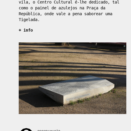
vila, o Centro Cultural é-lhe dedicado, tal
como o painel de azulejos na Praça da
República, onde vale a pena saborear uma
Tigelada.
+ info