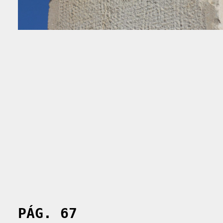
PÁG. 67