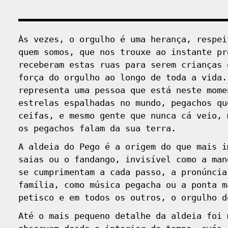
Às vezes, o orgulho é uma herança, respei
quem somos, que nos trouxe ao instante pr
receberam estas ruas para serem crianças 
força do orgulho ao longo de toda a vida.
representa uma pessoa que está neste mome
estrelas espalhadas no mundo, pegachos qu
ceifas, e mesmo gente que nunca cá veio, 
os pegachos falam da sua terra.
A aldeia do Pego é a origem do que mais i
saias ou o fandango, invisível como a man
se cumprimentam a cada passo, a pronúncia
família, como música pegacha ou a ponta m
petisco e em todos os outros, o orgulho d
Até o mais pequeno detalhe da aldeia foi 