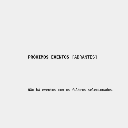
PRÓXIMOS EVENTOS
[ABRANTES]
Não há eventos com os filtros selecionados.